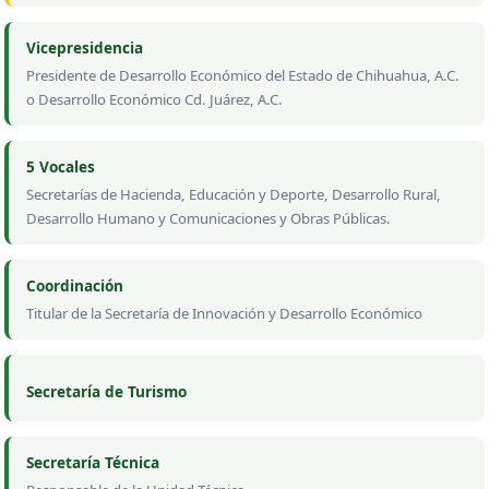
Vicepresidencia
Presidente de Desarrollo Económico del Estado de Chihuahua, A.C.
o Desarrollo Económico Cd. Juárez, A.C.
5 Vocales
Secretarías de Hacienda, Educación y Deporte, Desarrollo Rural,
Desarrollo Humano y Comunicaciones y Obras Públicas.
Coordinación
Titular de la Secretaría de Innovación y Desarrollo Económico
Secretaría de Turismo
Secretaría Técnica