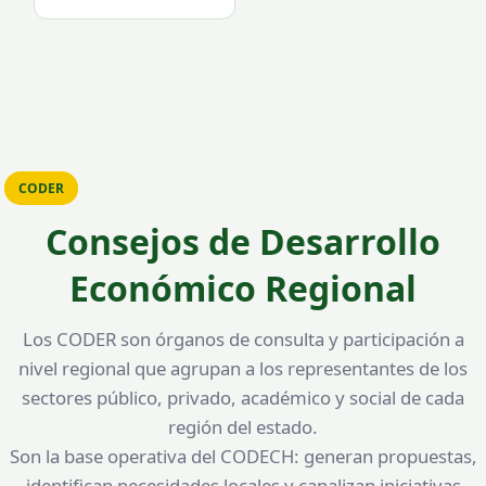
CODER
Consejos de Desarrollo
Económico Regional
Los CODER son órganos de consulta y participación a
nivel regional que agrupan a los representantes de los
sectores público, privado, académico y social de cada
región del estado.
Son la base operativa del CODECH: generan propuestas,
identifican necesidades locales y canalizan iniciativas