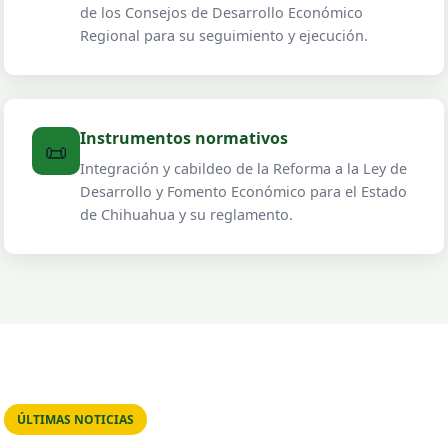
de los Consejos de Desarrollo Económico
Regional para su seguimiento y ejecución.
Instrumentos normativos
📜
Integración y cabildeo de la Reforma a la Ley de
Desarrollo y Fomento Económico para el Estado
de Chihuahua y su reglamento.
ÚLTIMAS NOTICIAS