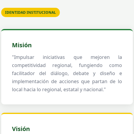
IDENTIDAD INSTITUCIONAL
Misión
"Impulsar iniciativas que mejoren la
competitividad regional, fungiendo como
facilitador del diálogo, debate y diseño e
implementación de acciones que partan de lo
local hacia lo regional, estatal y nacional."
Visión