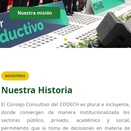
Nuestra misión
NOSOTROS
Nuestra Historia
El Consejo Consultivo del CODECH es plural e incluyente,
donde convergen de manera institucionalizada los
sectores público, privado, académico y social,
permitiendo que la toma de decisiones en materia de