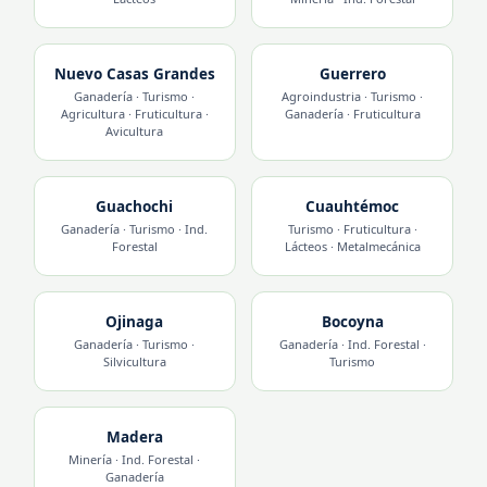
Nuevo Casas Grandes
Guerrero
Ganadería · Turismo ·
Agroindustria · Turismo ·
Agricultura · Fruticultura ·
Ganadería · Fruticultura
Avicultura
Guachochi
Cuauhtémoc
Ganadería · Turismo · Ind.
Turismo · Fruticultura ·
Forestal
Lácteos · Metalmecánica
Ojinaga
Bocoyna
Ganadería · Turismo ·
Ganadería · Ind. Forestal ·
Silvicultura
Turismo
Madera
Minería · Ind. Forestal ·
Ganadería