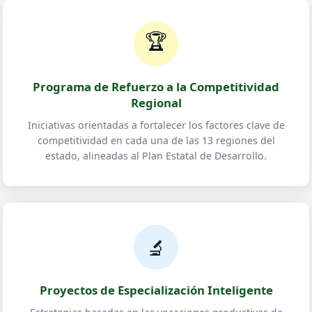
🏆
Programa de Refuerzo a la Competitividad
Regional
Iniciativas orientadas a fortalecer los factores clave de
competitividad en cada una de las 13 regiones del
estado, alineadas al Plan Estatal de Desarrollo.
🔬
Proyectos de Especialización Inteligente