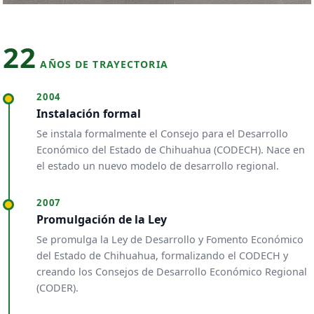
22
AÑOS DE TRAYECTORIA
2004
Instalación formal
Se instala formalmente el Consejo para el Desarrollo
Económico del Estado de Chihuahua (CODECH). Nace en
el estado un nuevo modelo de desarrollo regional.
2007
Promulgación de la Ley
Se promulga la Ley de Desarrollo y Fomento Económico
del Estado de Chihuahua, formalizando el CODECH y
creando los Consejos de Desarrollo Económico Regional
(CODER).