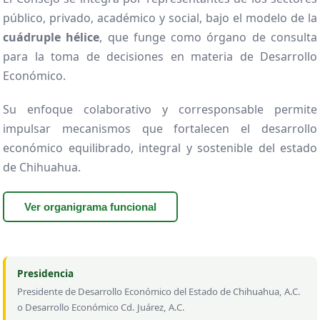
público, privado, académico y social, bajo el modelo de la
cuádruple hélice
, que funge como órgano de consulta
para la toma de decisiones en materia de Desarrollo
Económico.
Su enfoque colaborativo y corresponsable permite
impulsar mecanismos que fortalecen el desarrollo
económico equilibrado, integral y sostenible del estado
de Chihuahua.
Ver organigrama funcional
Presidencia
Presidente de Desarrollo Económico del Estado de Chihuahua, A.C.
o Desarrollo Económico Cd. Juárez, A.C.