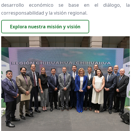
desarrollo económico se base en el diálogo, la
corresponsabilidad y la visión regional.
Explora nuestra misión y visión