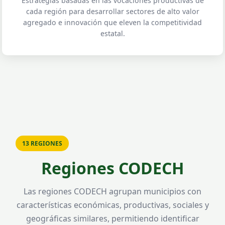
Estrategias basadas en las vocaciones productivas de
cada región para desarrollar sectores de alto valor
agregado e innovación que eleven la competitividad
estatal.
13 REGIONES
Regiones CODECH
Las regiones CODECH agrupan municipios con
características económicas, productivas, sociales y
geográficas similares, permitiendo identificar