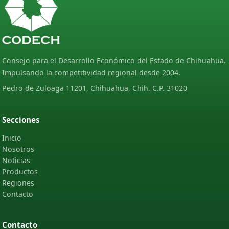
Consejo para el Desarrollo Económico del Estado de Chihuahua.
Impulsando la competitividad regional desde 2004.
Pedro de Zuloaga 11201, Chihuahua, Chih. C.P. 31020
Secciones
Inicio
Nosotros
Noticias
Productos
Regiones
Contacto
Contacto