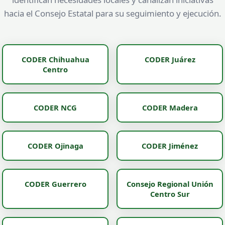
hacia el Consejo Estatal para su seguimiento y ejecución.
CODER Chihuahua
CODER Juárez
Centro
CODER NCG
CODER Madera
CODER Ojinaga
CODER Jiménez
CODER Guerrero
Consejo Regional Unión
Centro Sur