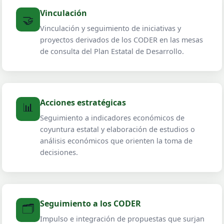
Vinculación
🤝
Vinculación y seguimiento de iniciativas y
proyectos derivados de los CODER en las mesas
de consulta del Plan Estatal de Desarrollo.
Acciones estratégicas
📊
Seguimiento a indicadores económicos de
coyuntura estatal y elaboración de estudios o
análisis económicos que orienten la toma de
decisiones.
Seguimiento a los CODER
🗂️
Impulso e integración de propuestas que surjan