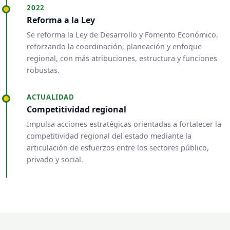
2022
Reforma a la Ley
Se reforma la Ley de Desarrollo y Fomento Económico,
reforzando la coordinación, planeación y enfoque
regional, con más atribuciones, estructura y funciones
robustas.
ACTUALIDAD
Competitividad regional
Impulsa acciones estratégicas orientadas a fortalecer la
competitividad regional del estado mediante la
articulación de esfuerzos entre los sectores público,
privado y social.