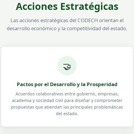
Acciones Estratégicas
Las acciones estratégicas del CODECH orientan el
desarrollo económico y la competitividad del estado.
🤝
Pactos por el Desarrollo y la Prosperidad
Acuerdos colaborativos entre gobierno, empresas,
academia y sociedad civil para diseñar y comprometer
propuestas que atiendan las principales problemáticas
del estado.