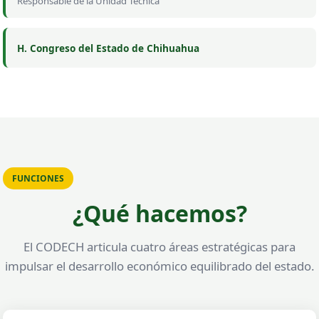
Responsable de la Unidad Técnica
H. Congreso del Estado de Chihuahua
FUNCIONES
¿Qué hacemos?
El CODECH articula cuatro áreas estratégicas para
impulsar el desarrollo económico equilibrado del estado.