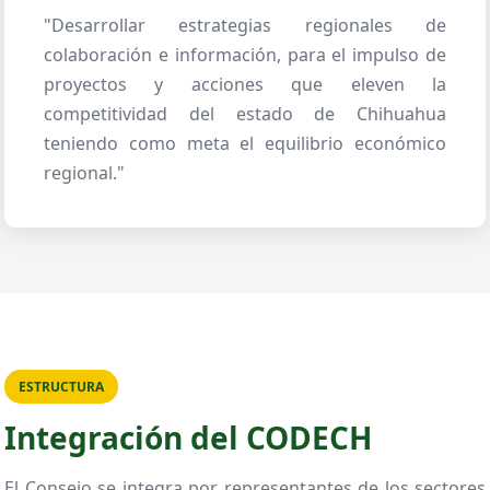
"Desarrollar estrategias regionales de
colaboración e información, para el impulso de
proyectos y acciones que eleven la
competitividad del estado de Chihuahua
teniendo como meta el equilibrio económico
regional."
ESTRUCTURA
Integración del CODECH
El Consejo se integra por representantes de los sectores